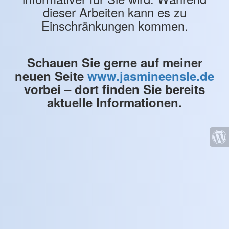
dieser Arbeiten kann es zu
Einschränkungen kommen.
Schauen Sie gerne auf meiner
neuen Seite
www.jasmineensle.de
vorbei – dort finden Sie bereits
aktuelle Informationen.