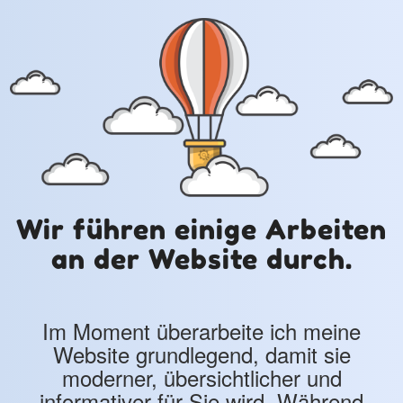
Wir führen einige Arbeiten
an der Website durch.
Im Moment überarbeite ich meine
Website grundlegend, damit sie
moderner, übersichtlicher und
informativer für Sie wird. Während