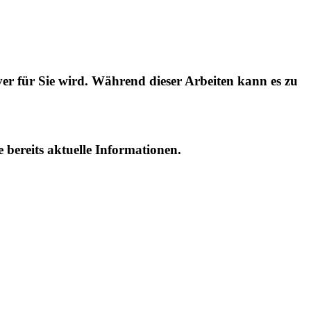
er für Sie wird. Während dieser Arbeiten kann es zu
e bereits aktuelle Informationen.